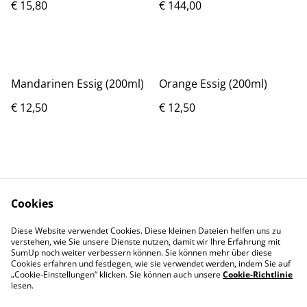
€ 15,80
€ 144,00
Mandarinen Essig (200ml)
Orange Essig (200ml)
€ 12,50
€ 12,50
Cookies
Diese Website verwendet Cookies. Diese kleinen Dateien helfen uns zu
Rechtliches
Datenschutz
verstehen, wie Sie unsere Dienste nutzen, damit wir Ihre Erfahrung mit
Cookie-Richtlinie
SumUp noch weiter verbessern können. Sie können mehr über diese
Cookies erfahren und festlegen, wie sie verwendet werden, indem Sie auf
„Cookie-Einstellungen“ klicken. Sie können auch unsere
Cookie-Richtlinie
lesen.