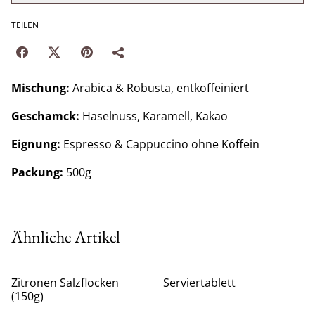
TEILEN
Mischung:
Arabica & Robusta, entkoffeiniert
Geschamck:
Haselnuss, Karamell, Kakao
Eignung:
Espresso & Cappuccino ohne Koffein
Packung:
500g
Ähnliche Artikel
Zitronen Salzflocken
Serviertablett
(150g)