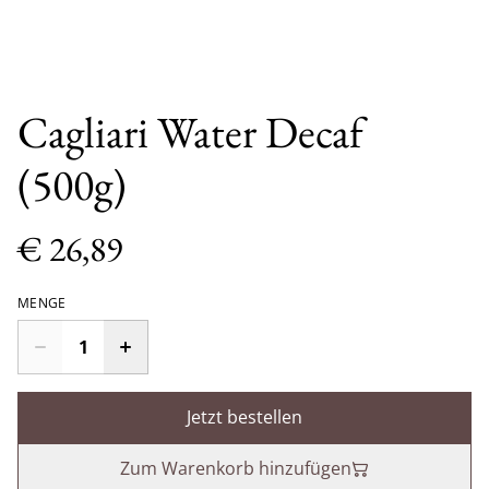
Cagliari Water Decaf
(500g)
€ 26,89
MENGE
Jetzt bestellen
Zum Warenkorb hinzufügen