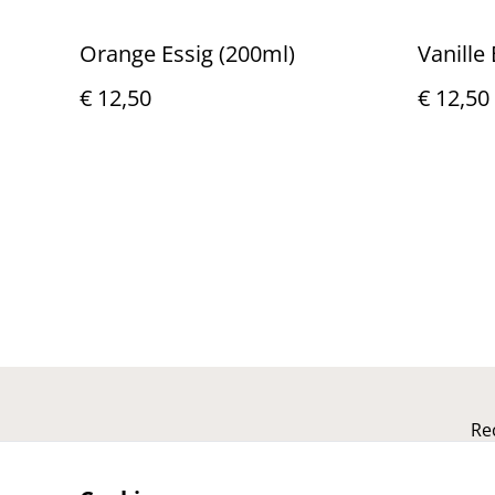
Orange Essig (200ml)
Vanille
€ 12,50
€ 12,50
Re