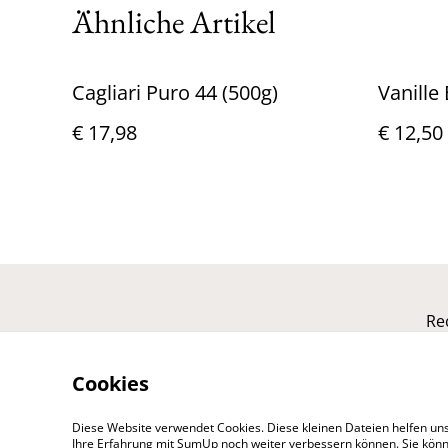
Ähnliche Artikel
Cagliari Puro 44 (500g)
Vanille
€ 17,98
€ 12,50
Re
Cookies
Diese Website verwendet Cookies. Diese kleinen Dateien helfen uns
Ihre Erfahrung mit SumUp noch weiter verbessern können. Sie könn