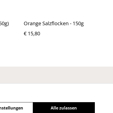
50g)
Orange Salzflocken - 150g
€ 15,80
nstellungen
Alle zulassen