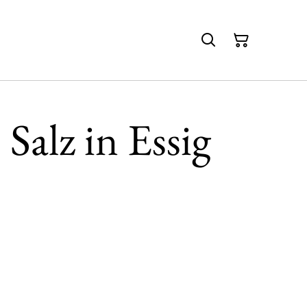
 Salz in Essig