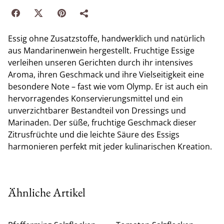
Essig ohne Zusatzstoffe, handwerklich und natürlich
aus Mandarinenwein hergestellt. Fruchtige Essige
verleihen unseren Gerichten durch ihr intensives
Aroma, ihren Geschmack und ihre Vielseitigkeit eine
besondere Note – fast wie vom Olymp. Er ist auch ein
hervorragendes Konservierungsmittel und ein
unverzichtbarer Bestandteil von Dressings und
Marinaden. Der süße, fruchtige Geschmack dieser
Zitrusfrüchte und die leichte Säure des Essigs
harmonieren perfekt mit jeder kulinarischen Kreation.
Ähnliche Artikel