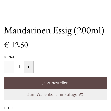
Mandarinen Essig (200ml)
€ 12,50
MENGE
Jetzt bestellen
Zum Warenkorb hinzufügen
TEILEN