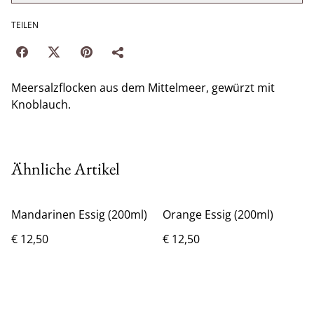
TEILEN
Meersalzflocken aus dem Mittelmeer, gewürzt mit
Knoblauch.
Ähnliche Artikel
Mandarinen Essig (200ml)
Orange Essig (200ml)
€ 12,50
€ 12,50