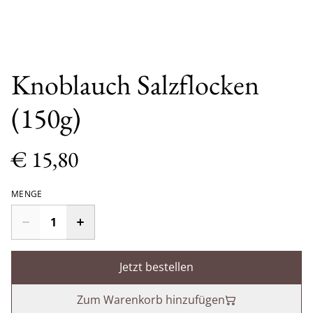
Knoblauch Salzflocken
(150g)
€ 15,80
MENGE
Jetzt bestellen
Zum Warenkorb hinzufügen